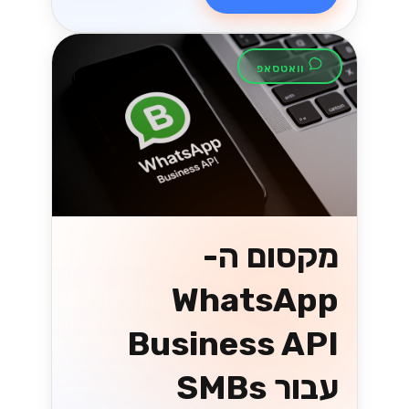
וואטסאפ
מקסום ה-
WhatsApp
Business API
עבור SMBs