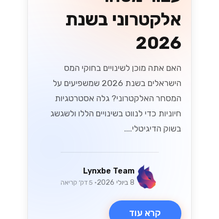
אלקטרוני בשנת
2026
האם אתה מוכן לשינויים בחוקי המס
הישראלים בשנת 2026 שמשפיעים על
המסחר האלקטרוני? גלה אסטרטגיות
חיוניות כדי לנווט בשינויים הללו ולשגשג
בשוק הדיגיטלי....
Lynxbe Team
8 ביולי 2026
• 5 דק׳ קריאה
קרא עוד