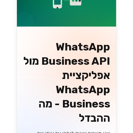
WhatsApp
Business API מול
אפליקציית
WhatsApp
Business - מה
ההבדל