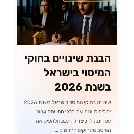
הבנת שינויים בחוקי
המיסוי בישראל
בשנת 2026
שינויים בחוקי המיסוי בישראל בשנת 2026
יכולים לשנות את כללי המשחק עבור
עסקים. גלו כיצד להתכונן ולהפיק את
המיטב מהחוקים החדשים!...