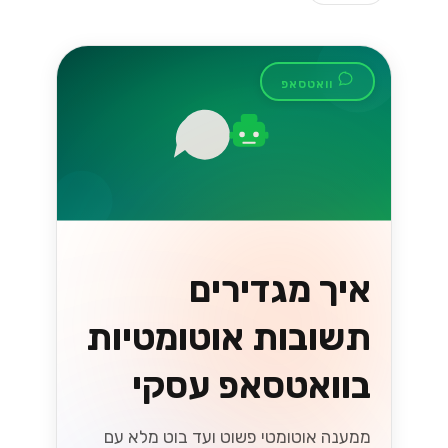
וואטסאפ
איך מגדירים
תשובות אוטומטיות
בוואטסאפ עסקי
ממענה אוטומטי פשוט ועד בוט מלא עם