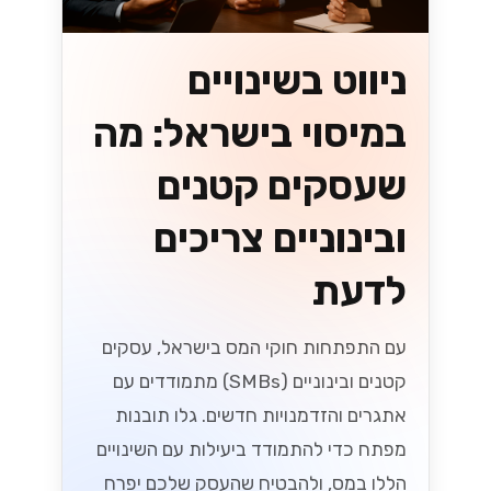
ניווט בשינויים
במיסוי בישראל: מה
שעסקים קטנים
ובינוניים צריכים
לדעת
עם התפתחות חוקי המס בישראל, עסקים
קטנים ובינוניים (SMBs) מתמודדים עם
אתגרים והזדמנויות חדשים. גלו תובנות
מפתח כדי להתמודד ביעילות עם השינויים
הללו במס, ולהבטיח שהעסק שלכם יפרח