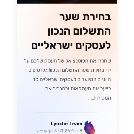
בחירת שער
התשלום הנכון
לעסקים ישראליים
שחררו את הפוטנציאל של העסק שלכם על
ידי בחירת שער התשלום הנכון! גלו טיפים
חיוניים המיועדים לעסקים ישראליים כדי
לייעל את העסקאות ולהגביר את
המכירות....
Lynxbe Team
8 ביולי 2026
• 5 דק׳ קריאה