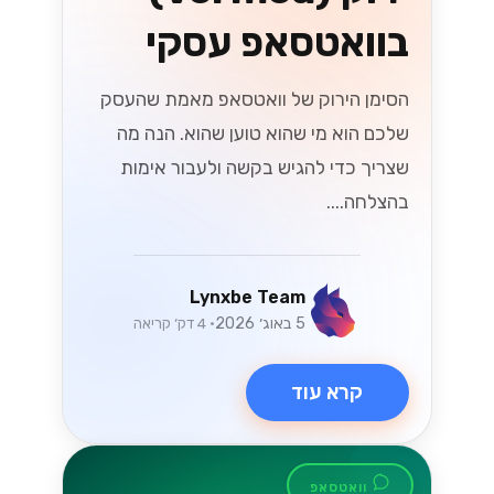
בוואטסאפ עסקי
הסימן הירוק של וואטסאפ מאמת שהעסק
שלכם הוא מי שהוא טוען שהוא. הנה מה
שצריך כדי להגיש בקשה ולעבור אימות
בהצלחה....
Lynxbe Team
5 באוג׳ 2026
• 4 דק׳ קריאה
קרא עוד
וואטסאפ