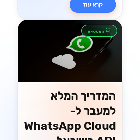
קרא עוד
וואטסאפ
המדריך המלא
למעבר ל-
WhatsApp Cloud