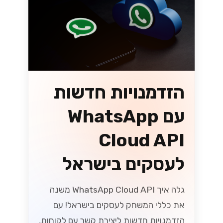
הזדמנויות חדשות
עם WhatsApp
Cloud API
לעסקים בישראל
גלה איך WhatsApp Cloud API משנה
את כללי המשחק לעסקים בישראל! עם
הזדמנויות חדשות ליצירת קשר עם לקוחות,