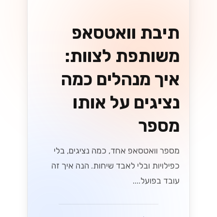
תיבת וואטסאפ
משותפת לצוות:
איך מנהלים כמה
נציגים על אותו
מספר
מספר וואטסאפ אחד, כמה נציגים, בלי
כפילויות ובלי לאבד שיחות. הנה איך זה
עובד בפועל....