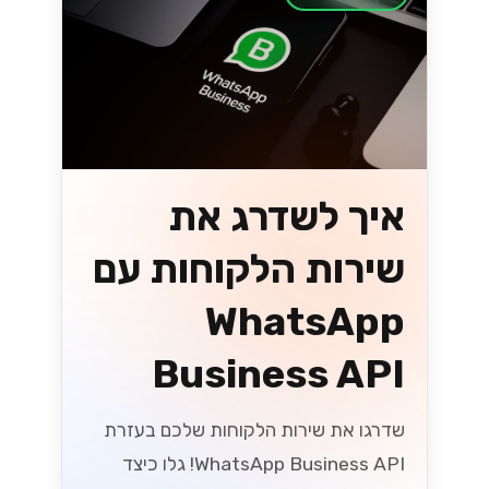
איך לשדרג את
שירות הלקוחות עם
WhatsApp
Business API
שדרגו את שירות הלקוחות שלכם בעזרת
WhatsApp Business API! גלו כיצד