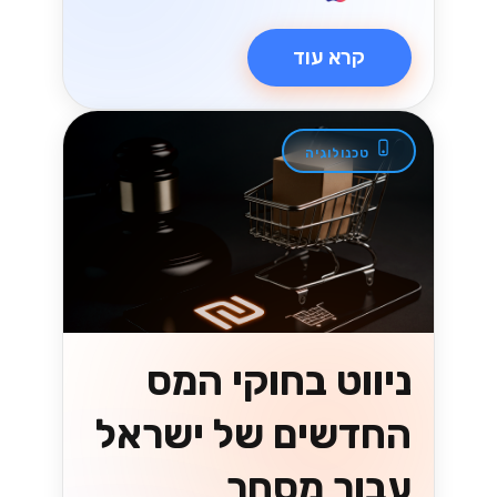
קרא עוד
טכנולוגיה
ניווט בחוקי המס
החדשים של ישראל
עבור מסחר