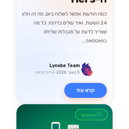
כמה הודעות אפשר לשלוח ביום, מה זה חלון
24 השעות, ואיך עולים בדרגה. כל מה
שצריך לדעת על מגבלות שליחה
בוואטסאפ....
Lynxbe Team
5 באוג׳ 2026
• 4 דק׳ קריאה
קרא עוד
וואטסאפ