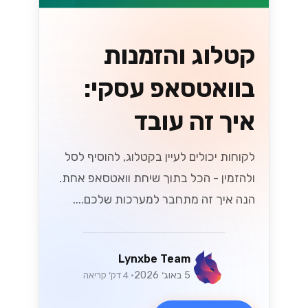
קטלוג והזמנות
בוואטסאפ עסקי:
איך זה עובד
לקוחות יכולים לעיין בקטלוג, להוסיף לסל
ולהזמין - הכל בתוך שיחת וואטסאפ אחת.
הנה איך זה מתחבר למערכות שלכם....
Lynxbe Team
5 באוג׳ 2026
• 4 דק׳ קריאה