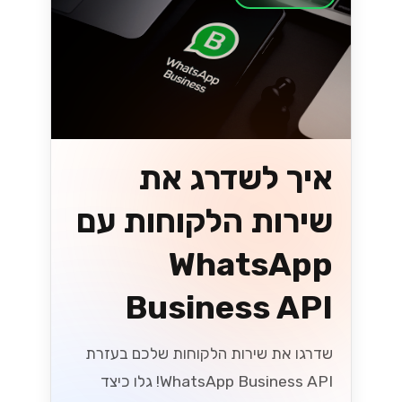
איך לשדרג את
שירות הלקוחות עם
WhatsApp
Business API
שדרגו את שירות הלקוחות שלכם בעזרת
WhatsApp Business API! גלו כיצד