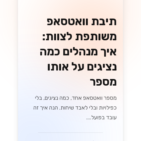
תיבת וואטסאפ
משותפת לצוות:
איך מנהלים כמה
נציגים על אותו
מספר
מספר וואטסאפ אחד, כמה נציגים, בלי
כפילויות ובלי לאבד שיחות. הנה איך זה
עובד בפועל....