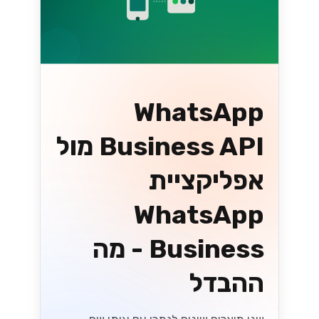
WhatsApp
Business API מול
אפליקציית
WhatsApp
Business - מה
ההבדל