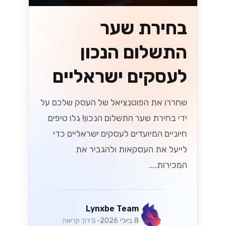
בחירת שער
התשלום הנכון
לעסקים ישראליים
שחררו את הפוטנציאל של העסק שלכם על
ידי בחירת שער התשלום הנכון! גלו טיפים
חיוניים המיועדים לעסקים ישראליים כדי
לייעל את העסקאות ולהגביר את
המכירות....
Lynxbe Team
8 ביולי 2026
• 5 דק׳ קריאה