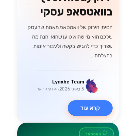
בוואטסאפ עסקי
הסימן הירוק של וואטסאפ מאמת שהעסק
שלכם הוא מי שהוא טוען שהוא. הנה מה
שצריך כדי להגיש בקשה ולעבור אימות
בהצלחה....
Lynxbe Team
5 באוג׳ 2026
• 4 דק׳ קריאה
קרא עוד
וואטסאפ