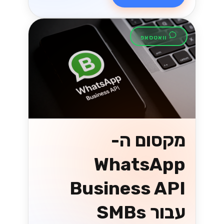
וואטסאפ
מקסום ה-
WhatsApp
Business API
עבור SMBs