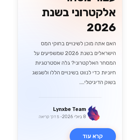
אלקטרוני בשנת
2026
האם אתה מוכן לשינויים בחוקי המס
הישראלים בשנת 2026 שמשפיעים על
המסחר האלקטרוני? גלה אסטרטגיות
חיוניות כדי לנווט בשינויים הללו ולשגשג
בשוק הדיגיטלי....
Lynxbe Team
8 ביולי 2026
• 5 דק׳ קריאה
קרא עוד