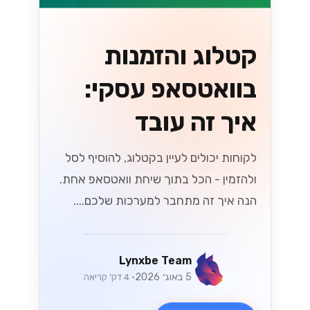
קטלוג והזמנות
בוואטסאפ עסקי:
איך זה עובד
לקוחות יכולים לעיין בקטלוג, להוסיף לסל
ולהזמין - הכל בתוך שיחת וואטסאפ אחת.
הנה איך זה מתחבר למערכות שלכם....
Lynxbe Team
5 באוג׳ 2026
• 4 דק׳ קריאה