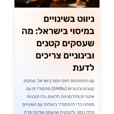
ניווט בשינויים
במיסוי בישראל: מה
שעסקים קטנים
ובינוניים צריכים
לדעת
עם התפתחות חוקי המס בישראל, עסקים
קטנים ובינוניים (SMBs) מתמודדים עם
אתגרים והזדמנויות חדשים. גלו תובנות
מפתח כדי להתמודד ביעילות עם השינויים
הללו במס, ולהבטיח שהעסק שלכם יפרח