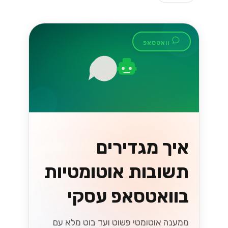
וואטסאפ
איך מגדירים
תשובות אוטומטיות
בוואטסאפ עסקי
ממענה אוטומטי פשוט ועד בוט מלא עם