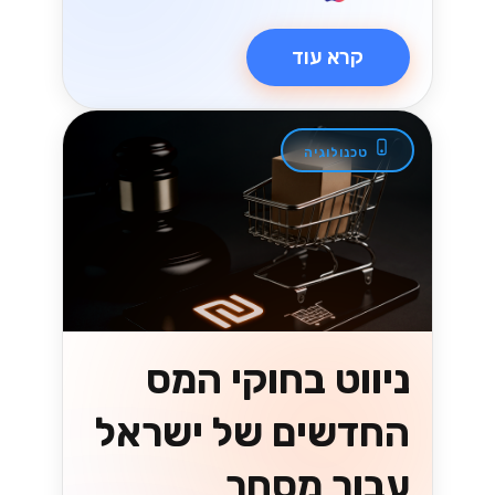
קרא עוד
טכנולוגיה
ניווט בחוקי המס
החדשים של ישראל
עבור מסחר