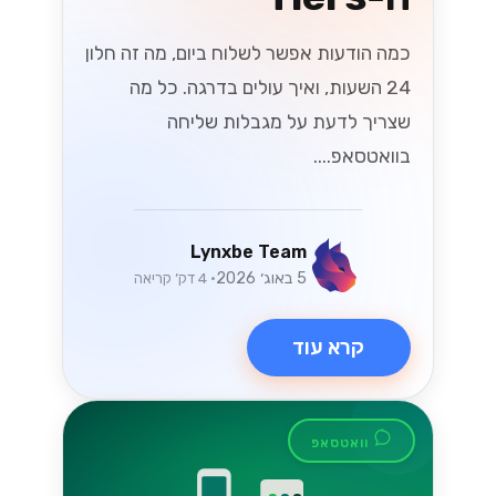
כמה הודעות אפשר לשלוח ביום, מה זה חלון
24 השעות, ואיך עולים בדרגה. כל מה
שצריך לדעת על מגבלות שליחה
בוואטסאפ....
Lynxbe Team
5 באוג׳ 2026
• 4 דק׳ קריאה
קרא עוד
וואטסאפ