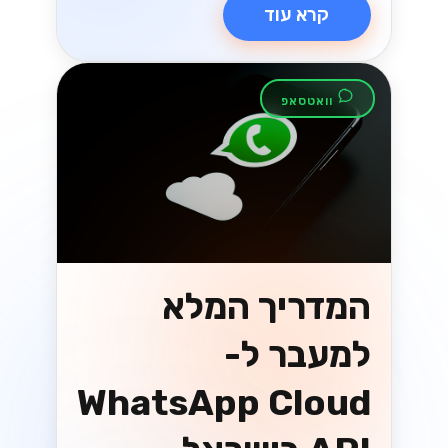
קרא עוד
וואטסאפ
המדריך המלא
למעבר ל-
WhatsApp Cloud