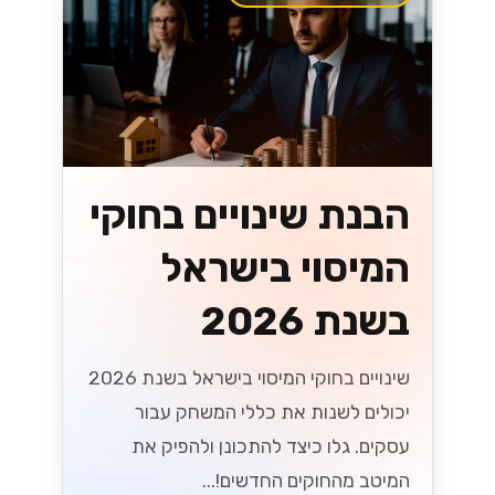
הבנת שינויים בחוקי
המיסוי בישראל
בשנת 2026
שינויים בחוקי המיסוי בישראל בשנת 2026
יכולים לשנות את כללי המשחק עבור
עסקים. גלו כיצד להתכונן ולהפיק את
המיטב מהחוקים החדשים!...