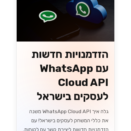
הזדמנויות חדשות
עם WhatsApp
Cloud API
לעסקים בישראל
גלה איך WhatsApp Cloud API משנה
את כללי המשחק לעסקים בישראל! עם
הזדמנויות חדשות ליצירת קשר עם לקוחות,