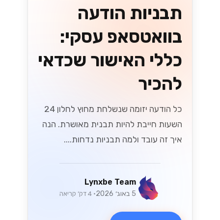
תבניות הודעה
בוואטסאפ עסקי:
כללי האישור שכדאי
להכיר
כל הודעה יזומה שנשלחת מחוץ לחלון 24
השעות חייבת להיות תבנית מאושרת. הנה
איך זה עובד ולמה תבניות נדחות....
Lynxbe Team
5 באוג׳ 2026
• 4 דק׳ קריאה