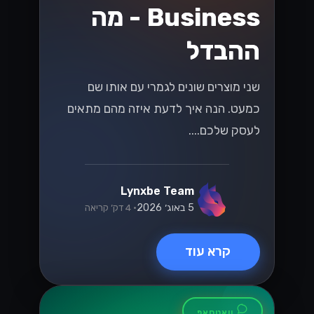
איך לשדרג את
שירות הלקוחות עם
WhatsApp
Business API
שדרגו את שירות הלקוחות שלכם בעזרת
WhatsApp Business API! גלו כיצד