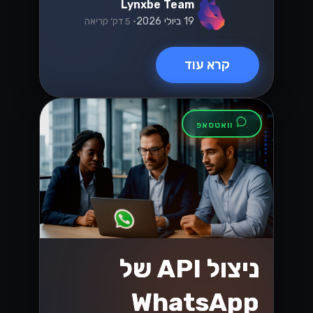
הזדמנויות חדשות
עם WhatsApp
Cloud API
לעסקים בישראל
גלה איך WhatsApp Cloud API משנה
את כללי המשחק לעסקים בישראל! עם
הזדמנויות חדשות ליצירת קשר עם לקוחות,