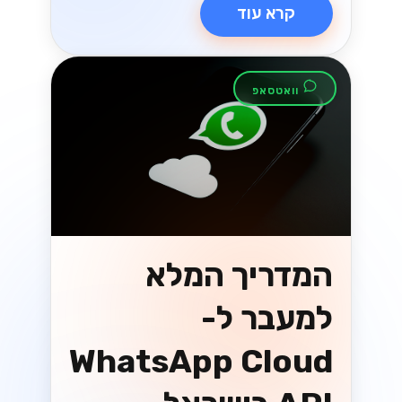
קרא עוד
וואטסאפ
המדריך המלא
למעבר ל-
WhatsApp Cloud