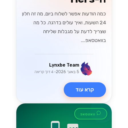
כמה הודעות אפשר לשלוח ביום, מה זה חלון
24 השעות, ואיך עולים בדרגה. כל מה
שצריך לדעת על מגבלות שליחה
בוואטסאפ....
Lynxbe Team
5 באוג׳ 2026
• 4 דק׳ קריאה
קרא עוד
וואטסאפ