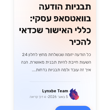
תבניות הודעה
בוואטסאפ עסקי:
כללי האישור שכדאי
להכיר
כל הודעה יזומה שנשלחת מחוץ לחלון 24
השעות חייבת להיות תבנית מאושרת. הנה
איך זה עובד ולמה תבניות נדחות....
Lynxbe Team
5 באוג׳ 2026
• 4 דק׳ קריאה