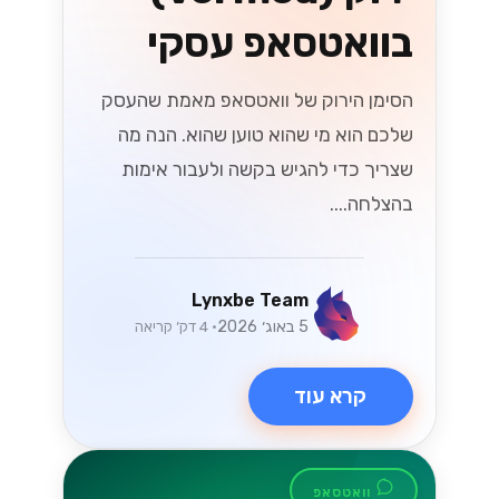
בוואטסאפ עסקי
הסימן הירוק של וואטסאפ מאמת שהעסק
שלכם הוא מי שהוא טוען שהוא. הנה מה
שצריך כדי להגיש בקשה ולעבור אימות
בהצלחה....
Lynxbe Team
5 באוג׳ 2026
• 4 דק׳ קריאה
קרא עוד
וואטסאפ