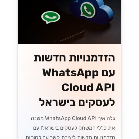
הזדמנויות חדשות
עם WhatsApp
Cloud API
לעסקים בישראל
גלה איך WhatsApp Cloud API משנה
את כללי המשחק לעסקים בישראל! עם
הזדמנויות חדשות ליצירת קשר עם לקוחות,