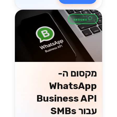
וואטסאפ
מקסום ה-
WhatsApp
Business API
עבור SMBs