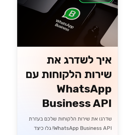
איך לשדרג את
שירות הלקוחות עם
WhatsApp
Business API
שדרגו את שירות הלקוחות שלכם בעזרת
WhatsApp Business API! גלו כיצד