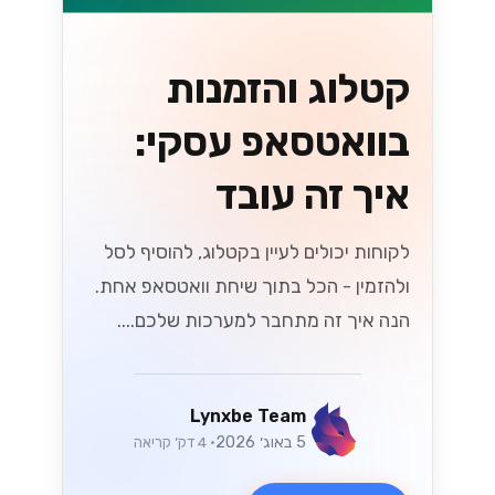
קטלוג והזמנות
בוואטסאפ עסקי:
איך זה עובד
לקוחות יכולים לעיין בקטלוג, להוסיף לסל
ולהזמין - הכל בתוך שיחת וואטסאפ אחת.
הנה איך זה מתחבר למערכות שלכם....
Lynxbe Team
5 באוג׳ 2026
• 4 דק׳ קריאה