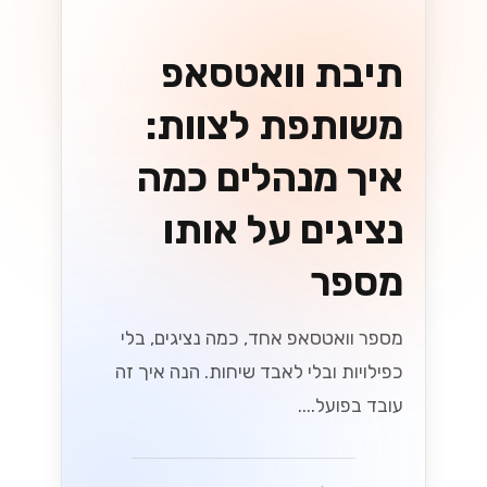
תיבת וואטסאפ
משותפת לצוות:
איך מנהלים כמה
נציגים על אותו
מספר
מספר וואטסאפ אחד, כמה נציגים, בלי
כפילויות ובלי לאבד שיחות. הנה איך זה
עובד בפועל....