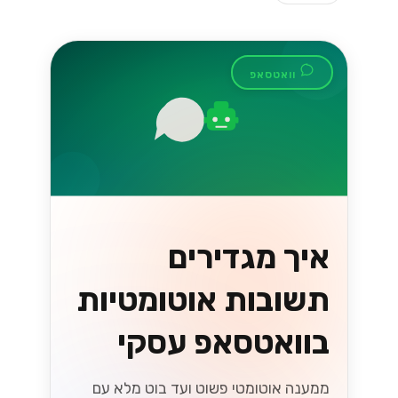
וואטסאפ
איך מגדירים
תשובות אוטומטיות
בוואטסאפ עסקי
ממענה אוטומטי פשוט ועד בוט מלא עם