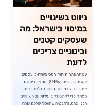
ניווט בשינויים
במיסוי בישראל: מה
שעסקים קטנים
ובינוניים צריכים
לדעת
עם התפתחות חוקי המס בישראל, עסקים
קטנים ובינוניים (SMBs) מתמודדים עם
אתגרים והזדמנויות חדשים. גלו תובנות
מפתח כדי להתמודד ביעילות עם השינויים
הללו במס, ולהבטיח שהעסק שלכם יפרח