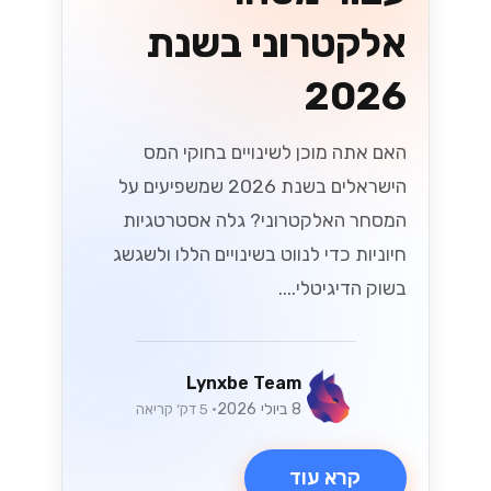
אלקטרוני בשנת
2026
האם אתה מוכן לשינויים בחוקי המס
הישראלים בשנת 2026 שמשפיעים על
המסחר האלקטרוני? גלה אסטרטגיות
חיוניות כדי לנווט בשינויים הללו ולשגשג
בשוק הדיגיטלי....
Lynxbe Team
8 ביולי 2026
• 5 דק׳ קריאה
קרא עוד