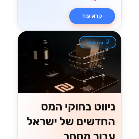
קרא עוד
טכנולוגיה
ניווט בחוקי המס
החדשים של ישראל
עבור מסחר