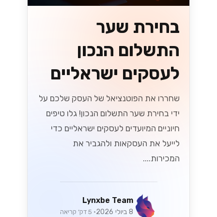
בחירת שער
התשלום הנכון
לעסקים ישראליים
שחררו את הפוטנציאל של העסק שלכם על
ידי בחירת שער התשלום הנכון! גלו טיפים
חיוניים המיועדים לעסקים ישראליים כדי
לייעל את העסקאות ולהגביר את
המכירות....
Lynxbe Team
8 ביולי 2026
• 5 דק׳ קריאה