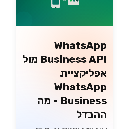
WhatsApp
Business API מול
אפליקציית
WhatsApp
Business - מה
ההבדל