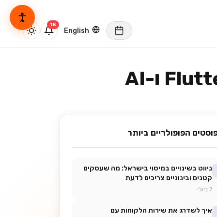
English
וסטים הפופולריים ביותר
ניווט בשינויים במיסוי בישראל: מה שעסקים
קטנים ובינוניים צריכים לדעת
7 ביולי
איך לשדרג את שירות הלקוחות עם