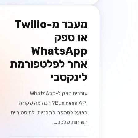
מעבר מ-Twilio
או ספק
WhatsApp
אחר לפלטפורמת
לינקסבי
עוברים ספק ל-WhatsApp
Business API? הנה מה שקורה
בפועל למספר, לתבניות ולהיסטוריית
השיחות שלכם....