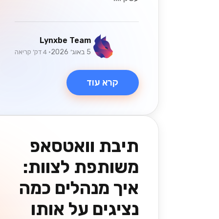
Lynxbe Team
5 באוג׳ 2026
• 4 דק׳ קריאה
קרא עוד
תיבת וואטסאפ
משותפת לצוות:
איך מנהלים כמה
נציגים על אותו