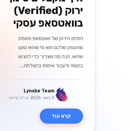
ירוק (Verified)
בוואטסאפ עסקי
הסימן הירוק של וואטסאפ מאמת
שהעסק שלכם הוא מי שהוא טוען
שהוא. הנה מה שצריך כדי להגיש
בקשה ולעבור אימות בהצלחה....
Lynxbe Team
5 באוג׳ 2026
• 4 דק׳ קריאה
קרא עוד