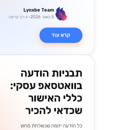
Lynxbe Team
5 באוג׳ 2026
• 4 דק׳ קריאה
קרא עוד
תבניות הודעה
בוואטסאפ עסקי:
כללי האישור
שכדאי להכיר
כל הודעה יזומה שנשלחת מחוץ