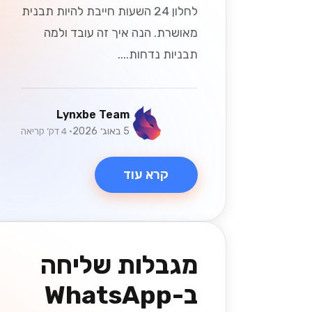
לחלון 24 השעות חייבת להיות תבנית
מאושרת. הנה איך זה עובד ולמה
תבניות נדחות....
Lynxbe Team
5 באוג׳ 2026
• 4 דק׳ קריאה
קרא עוד
מגבלות שליחה
ב-WhatsApp