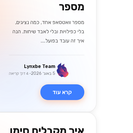
מספר
מספר וואטסאפ אחד, כמה נציגים,
בלי כפילויות ובלי לאבד שיחות. הנה
איך זה עובד בפועל....
Lynxbe Team
5 באוג׳ 2026
• 4 דק׳ קריאה
קרא עוד
איך מקבלים סימן