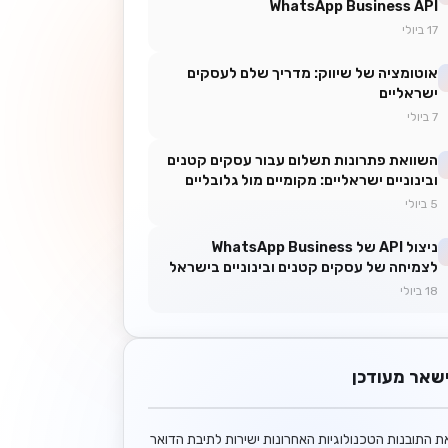
WhatsApp Business API
17 ביולי
אוטומציה של שיווק: מדריך שלם לעסקים
ישראליים
7 ביולי
השוואת פתרונות תשלום עבור עסקים קטנים
ובינוניים ישראליים: מקומיים מול גלובליים
5 ביולי
ניצול API של WhatsApp Business
לצמיחה של עסקים קטנים ובינוניים בישראל
18 ביולי
שאר מעודכן
ת התובנות הטכנולוגיות האחרונות ישירות לתיבת הדואר