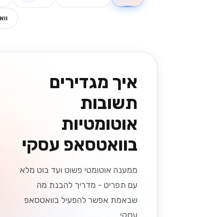
ווא
איך מגדירים
תשובות
אוטומטיות
בוואטסאפ עסקי
ממענה אוטומטי פשוט ועד בוט מלא
עם תפריט - מדריך להבנת מה
שבאמת אפשר להפעיל בוואטסאפ
עסקי....