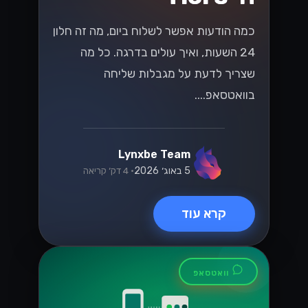
כמה הודעות אפשר לשלוח ביום, מה זה חלון
24 השעות, ואיך עולים בדרגה. כל מה
שצריך לדעת על מגבלות שליחה
בוואטסאפ....
Lynxbe Team
5 באוג׳ 2026
• 4 דק׳ קריאה
קרא עוד
וואטסאפ