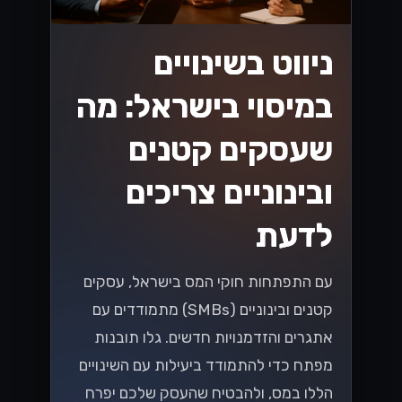
ניווט בשינויים
במיסוי בישראל: מה
שעסקים קטנים
ובינוניים צריכים
לדעת
עם התפתחות חוקי המס בישראל, עסקים
קטנים ובינוניים (SMBs) מתמודדים עם
אתגרים והזדמנויות חדשים. גלו תובנות
מפתח כדי להתמודד ביעילות עם השינויים
הללו במס, ולהבטיח שהעסק שלכם יפרח