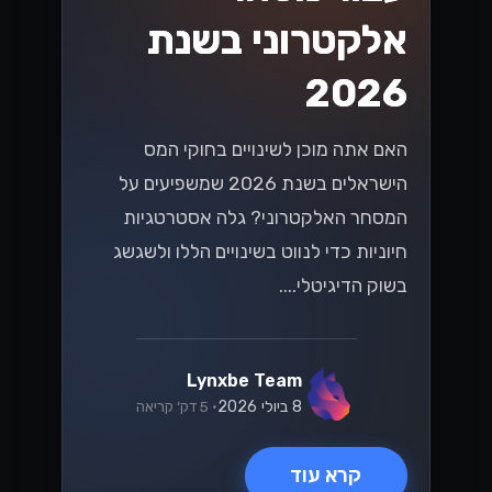
אלקטרוני בשנת
2026
האם אתה מוכן לשינויים בחוקי המס
הישראלים בשנת 2026 שמשפיעים על
המסחר האלקטרוני? גלה אסטרטגיות
חיוניות כדי לנווט בשינויים הללו ולשגשג
בשוק הדיגיטלי....
Lynxbe Team
8 ביולי 2026
• 5 דק׳ קריאה
קרא עוד