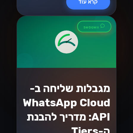
קרא עוד
וואטסאפ
מגבלות שליחה ב-
WhatsApp Cloud
API: מדריך להבנת
ה-Tiers