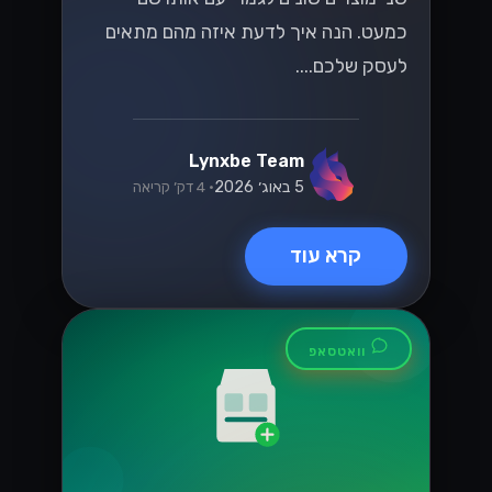
כמעט. הנה איך לדעת איזה מהם מתאים
לעסק שלכם....
Lynxbe Team
5 באוג׳ 2026
• 4 דק׳ קריאה
קרא עוד
וואטסאפ