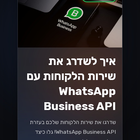
איך לשדרג את
שירות הלקוחות עם
WhatsApp
Business API
שדרגו את שירות הלקוחות שלכם בעזרת
WhatsApp Business API! גלו כיצד