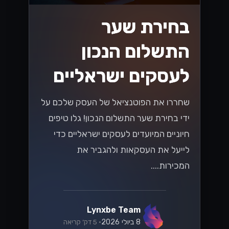
בחירת שער
התשלום הנכון
לעסקים ישראליים
שחררו את הפוטנציאל של העסק שלכם על
ידי בחירת שער התשלום הנכון! גלו טיפים
חיוניים המיועדים לעסקים ישראליים כדי
לייעל את העסקאות ולהגביר את
המכירות....
Lynxbe Team
8 ביולי 2026
• 5 דק׳ קריאה