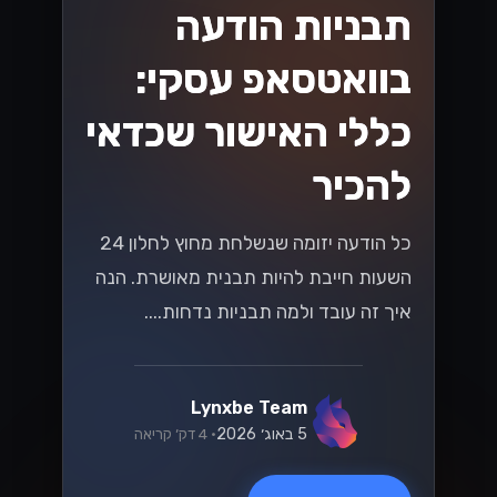
תבניות הודעה
בוואטסאפ עסקי:
כללי האישור שכדאי
להכיר
כל הודעה יזומה שנשלחת מחוץ לחלון 24
השעות חייבת להיות תבנית מאושרת. הנה
איך זה עובד ולמה תבניות נדחות....
Lynxbe Team
5 באוג׳ 2026
• 4 דק׳ קריאה