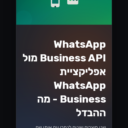
WhatsApp
Business API מול
אפליקציית
WhatsApp
Business - מה
ההבדל
שני מוצרים שונים לגמרי עם אותו שם