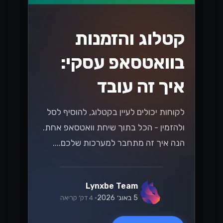
קטלוג והזמנות
בוואטסאפ עסקי:
איך זה עובד
לקוחות יכולים לעיין בקטלוג, להוסיף לסל
ולהזמין - הכל בתוך שיחת וואטסאפ אחת.
הנה איך זה מתחבר למערכות שלכם....
Lynxbe Team
5 באוג׳ 2026
• 4 דק׳ קריאה