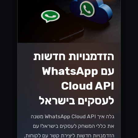
הזדמנויות חדשות
עם WhatsApp
Cloud API
לעסקים בישראל
גלה איך WhatsApp Cloud API משנה
את כללי המשחק לעסקים בישראל! עם
הזדמנויות חדשות ליצירת קשר עם לקוחות,