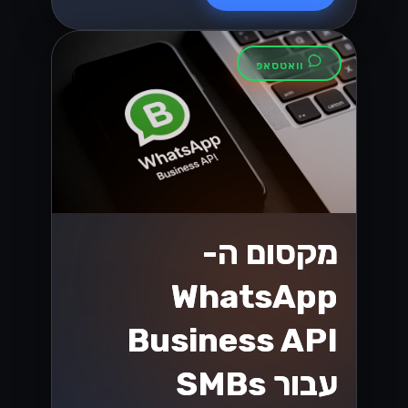
וואטסאפ
מקסום ה-
WhatsApp
Business API
עבור SMBs