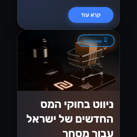
קרא עוד
טכנולוגיה
ניווט בחוקי המס
החדשים של ישראל
עבור מסחר