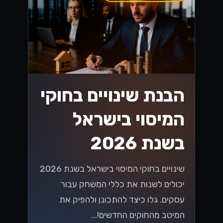
הבנת שינויים בחוקי
המיסוי בישראל
בשנת 2026
שינויים בחוקי המיסוי בישראל בשנת 2026
יכולים לשנות את כללי המשחק עבור
עסקים. גלו כיצד להתכונן ולהפיק את
המיטב מהחוקים החדשים!...