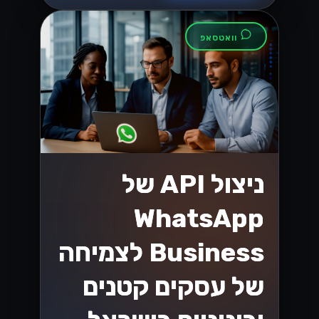
וואטסאפ
ניצול API של
WhatsApp
Business לצמיחה
של עסקים קטנים