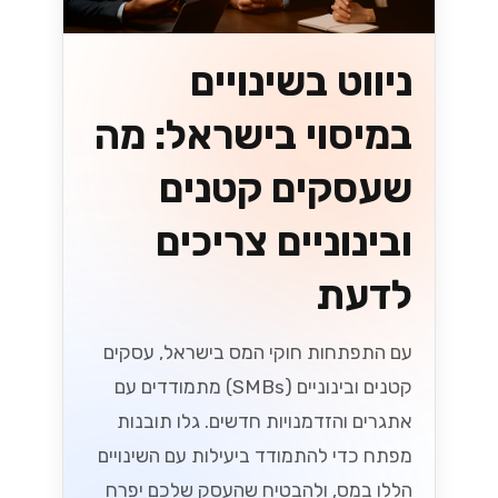
ניווט בשינויים
במיסוי בישראל: מה
שעסקים קטנים
ובינוניים צריכים
לדעת
עם התפתחות חוקי המס בישראל, עסקים
קטנים ובינוניים (SMBs) מתמודדים עם
אתגרים והזדמנויות חדשים. גלו תובנות
מפתח כדי להתמודד ביעילות עם השינויים
הללו במס, ולהבטיח שהעסק שלכם יפרח