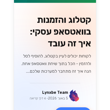
קטלוג והזמנות
בוואטסאפ עסקי:
איך זה עובד
לקוחות יכולים לעיין בקטלוג, להוסיף לסל
ולהזמין - הכל בתוך שיחת וואטסאפ אחת.
הנה איך זה מתחבר למערכות שלכם....
Lynxbe Team
5 באוג׳ 2026
• 4 דק׳ קריאה