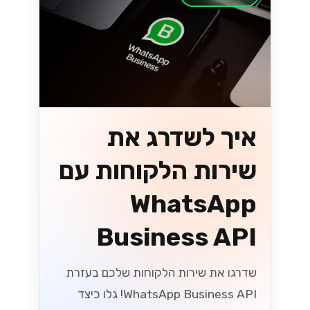
איך לשדרג את
שירות הלקוחות עם
WhatsApp
Business API
שדרגו את שירות הלקוחות שלכם בעזרת
WhatsApp Business API! גלו כיצד