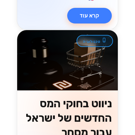
קרא עוד
טכנולוגיה
ניווט בחוקי המס
החדשים של ישראל
עבור מסחר