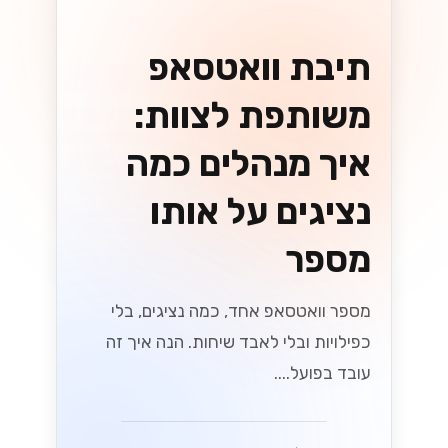
תיבת וואטסאפ
משותפת לצוות:
איך מנהלים כמה
נציגים על אותו
מספר
מספר וואטסאפ אחד, כמה נציגים, בלי
כפילויות ובלי לאבד שיחות. הנה איך זה
עובד בפועל....