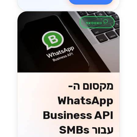
וואטסאפ
מקסום ה-
WhatsApp
Business API
עבור SMBs