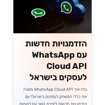
הזדמנויות חדשות
עם WhatsApp
Cloud API
לעסקים בישראל
גלה איך WhatsApp Cloud API משנה
את כללי המשחק לעסקים בישראל! עם
הזדמנויות חדשות ליצירת קשר עם לקוחות,