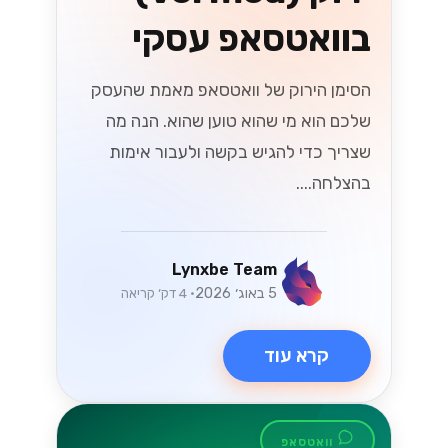
בוואטסאפ עסקי
הסימן הירוק של וואטסאפ מאמת שהעסק
שלכם הוא מי שהוא טוען שהוא. הנה מה
שצריך כדי להגיש בקשה ולעבור אימות
בהצלחה....
Lynxbe Team
5 באוג׳ 2026
• 4 דק׳ קריאה
קרא עוד
וואטסאפ