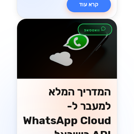
קרא עוד
וואטסאפ
המדריך המלא
למעבר ל-
WhatsApp Cloud