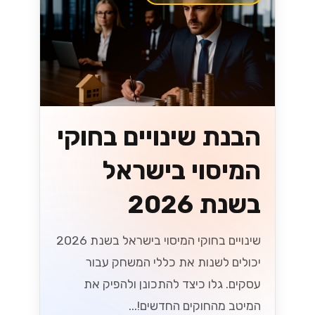
הבנת שינויים בחוקי
המיסוי בישראל
בשנת 2026
שינויים בחוקי המיסוי בישראל בשנת 2026
יכולים לשנות את כללי המשחק עבור
עסקים. גלו כיצד להתכונן ולהפיק את
המיטב מהחוקים החדשים!...