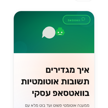
וואטסאפ
איך מגדירים
תשובות אוטומטיות
בוואטסאפ עסקי
ממענה אוטומטי פשוט ועד בוט מלא עם