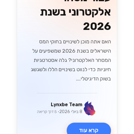
אלקטרוני בשנת
2026
האם אתה מוכן לשינויים בחוקי המס
הישראלים בשנת 2026 שמשפיעים על
המסחר האלקטרוני? גלה אסטרטגיות
חיוניות כדי לנווט בשינויים הללו ולשגשג
בשוק הדיגיטלי....
Lynxbe Team
8 ביולי 2026
• 5 דק׳ קריאה
קרא עוד