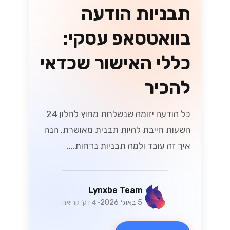
תבניות הודעה
בוואטסאפ עסקי:
כללי האישור שכדאי
להכיר
כל הודעה יזומה שנשלחת מחוץ לחלון 24
השעות חייבת להיות תבנית מאושרת. הנה
איך זה עובד ולמה תבניות נדחות....
Lynxbe Team
5 באוג׳ 2026
• 4 דק׳ קריאה