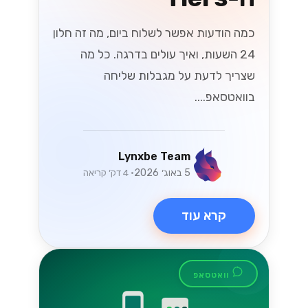
כמה הודעות אפשר לשלוח ביום, מה זה חלון
24 השעות, ואיך עולים בדרגה. כל מה
שצריך לדעת על מגבלות שליחה
בוואטסאפ....
Lynxbe Team
5 באוג׳ 2026
• 4 דק׳ קריאה
קרא עוד
וואטסאפ