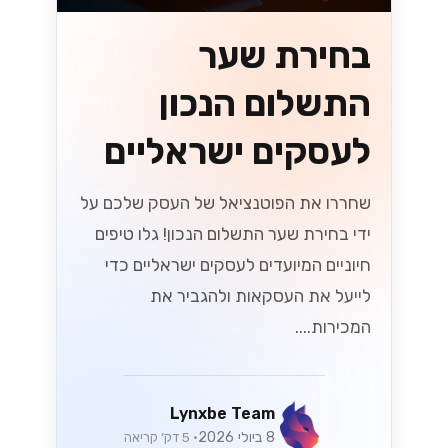
בחירת שער
התשלום הנכון
לעסקים ישראליים
שחררו את הפוטנציאל של העסק שלכם על
ידי בחירת שער התשלום הנכון! גלו טיפים
חיוניים המיועדים לעסקים ישראליים כדי
לייעל את העסקאות ולהגביר את
המכירות....
Lynxbe Team
8 ביולי 2026
• 5 דק׳ קריאה