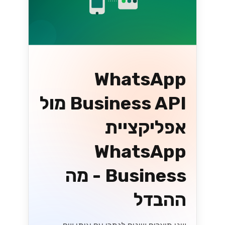
WhatsApp
Business API מול
אפליקציית
WhatsApp
Business - מה
ההבדל