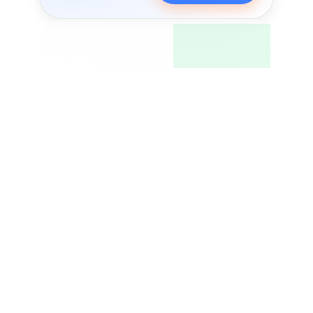
הבנת שינויים בחוקי
המיסוי בישראל
בשנת 2026
שינויים בחוקי המיסוי בישראל בשנת 2026
יכולים לשנות את כללי המשחק עבור
עסקים. גלו כיצד להתכונן ולהפיק את
המיטב מהחוקים החדשים!...