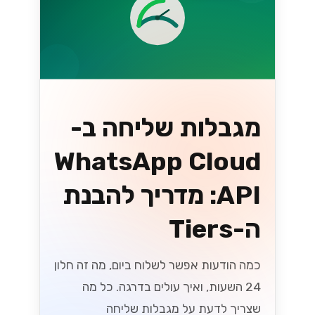
איך לשדרג את
שירות הלקוחות עם
WhatsApp
Business API
שדרגו את שירות הלקוחות שלכם בעזרת
WhatsApp Business API! גלו כיצד