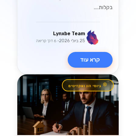
איך לשדרג את
שירות הלקוחות עם
WhatsApp
Business API
שדרגו את שירות הלקוחות שלכם בעזרת
WhatsApp Business API! גלו כיצד