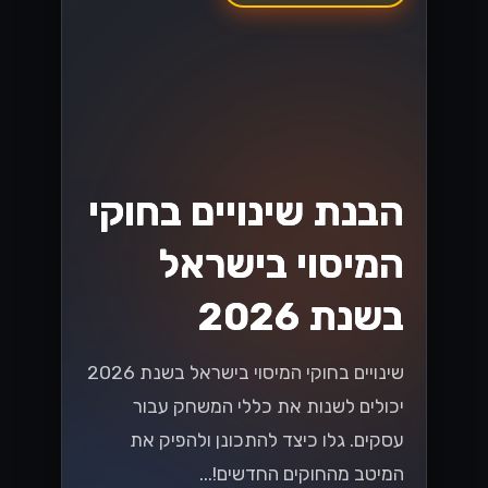
הבנת שינויים בחוקי
המיסוי בישראל
בשנת 2026
שינויים בחוקי המיסוי בישראל בשנת 2026
יכולים לשנות את כללי המשחק עבור
עסקים. גלו כיצד להתכונן ולהפיק את
המיטב מהחוקים החדשים!...