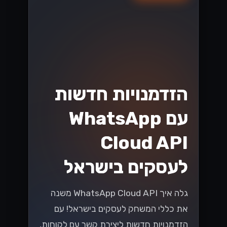
הזדמנויות חדשות
עם WhatsApp
Cloud API
לעסקים בישראל
גלה איך WhatsApp Cloud API משנה
את כללי המשחק לעסקים בישראל! עם
הזדמנויות חדשות ליצירת קשר עם לקוחות,