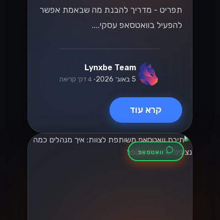
תפריט - מדריך להבנת מה שבאמת אפשר
להפעיל בוואטסאפ עסקי....
Lynxbe Team
5 באוג׳ 2026
• 4 דק׳ קריאה
קרא עוד
וואטסאפ