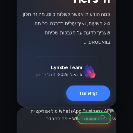
כמה הודעות אפשר לשלוח ביום, מה זה חלון
24 השעות, ואיך עולים בדרגה. כל מה
שצריך לדעת על מגבלות שליחה
בוואטסאפ....
Lynxbe Team
5 באוג׳ 2026
• 4 דק׳ קריאה
קרא עוד
וואטסאפ