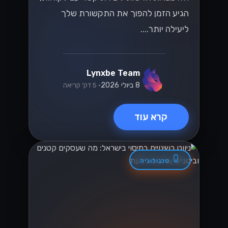
הגיע הזמן להפוך את התקשורת שלך
ליעילה יותר....
Lynxbe Team
8 ביולי 2026
• 5 דק׳ קריאה
קרא עוד
טכנולוגיה