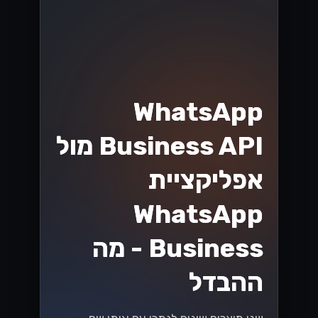
WhatsApp
Business API מול
אפליקציית
WhatsApp
Business - מה
ההבדל