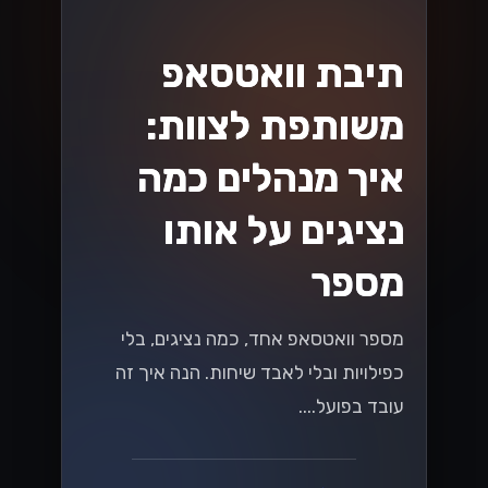
תיבת וואטסאפ
משותפת לצוות:
איך מנהלים כמה
נציגים על אותו
מספר
מספר וואטסאפ אחד, כמה נציגים, בלי
כפילויות ובלי לאבד שיחות. הנה איך זה
עובד בפועל....