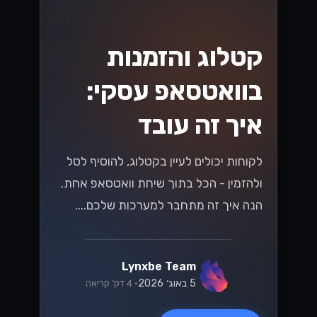
קטלוג והזמנות
בוואטסאפ עסקי:
איך זה עובד
לקוחות יכולים לעיין בקטלוג, להוסיף לסל
ולהזמין - הכל בתוך שיחת וואטסאפ אחת.
הנה איך זה מתחבר למערכות שלכם....
Lynxbe Team
5 באוג׳ 2026
• 4 דק׳ קריאה