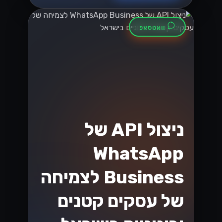
וואטסאפ
ניצול API של
WhatsApp
Business לצמיחה
של עסקים קטנים