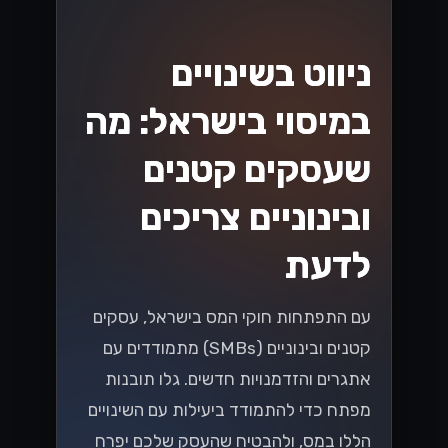
ניווט בשינויים
במיסוי בישראל: מה
שעסקים קטנים
ובינוניים צריכים
לדעת
עם התפתחות חוקי המס בישראל, עסקים
קטנים ובינוניים (SMBs) מתמודדים עם
אתגרים והזדמנויות חדשים. גלו תובנות
מפתח כדי להתמודד ביעילות עם השינויים
הללו במס, ולהבטיח שהעסק שלכם יפרח