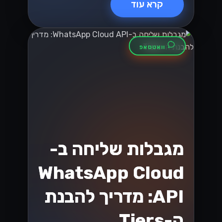
קרא עוד
וואטסאפ
מגבלות שליחה ב-
WhatsApp Cloud
API: מדריך להבנת
ה-Tiers