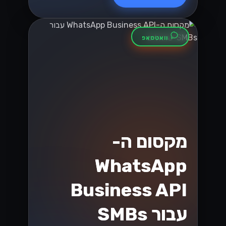
וואטסאפ
מקסום ה-
WhatsApp
Business API
עבור SMBs