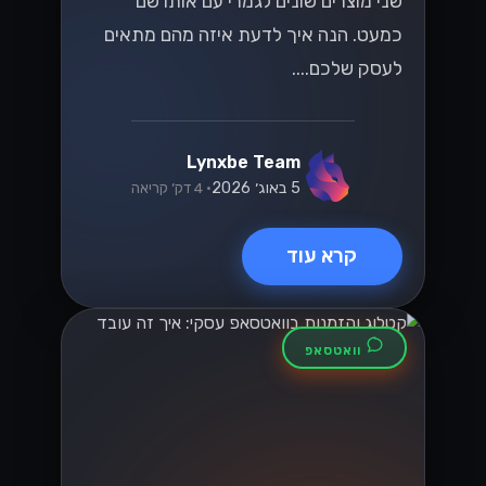
שני מוצרים שונים לגמרי עם אותו שם
כמעט. הנה איך לדעת איזה מהם מתאים
לעסק שלכם....
Lynxbe Team
5 באוג׳ 2026
• 4 דק׳ קריאה
קרא עוד
וואטסאפ