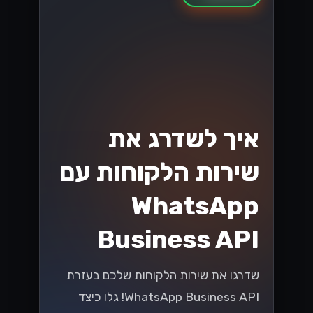
איך לשדרג את
שירות הלקוחות עם
WhatsApp
Business API
שדרגו את שירות הלקוחות שלכם בעזרת
WhatsApp Business API! גלו כיצד