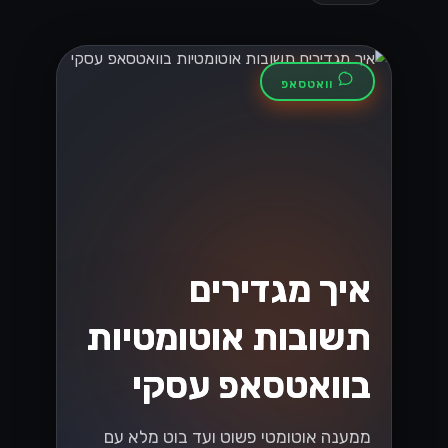
וואטסאפ
איך מגדירים
תשובות אוטומטיות
בוואטסאפ עסקי
ממענה אוטומטי פשוט ועד בוט מלא עם