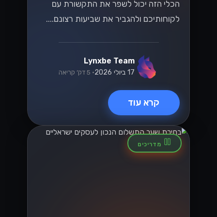
הכלי הזה יכול לשפר את התקשורת עם
לקוחותיכם ולהגביר את שביעות רצונם....
Lynxbe Team
17 ביולי 2026
• 5 דק׳ קריאה
קרא עוד
מדריכים