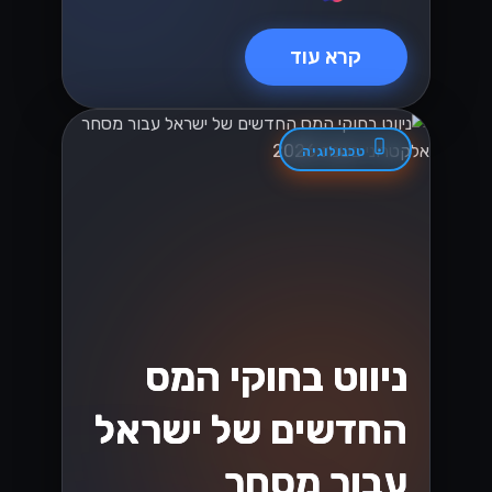
קרא עוד
טכנולוגיה
ניווט בחוקי המס
החדשים של ישראל
עבור מסחר