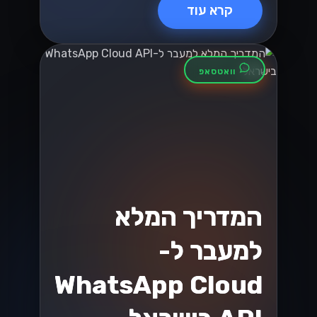
קרא עוד
וואטסאפ
המדריך המלא
למעבר ל-
WhatsApp Cloud