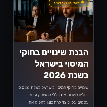
הזדמנויות חדשות
עם WhatsApp
Cloud API
לעסקים בישראל
גלה איך WhatsApp Cloud API משנה
את כללי המשחק לעסקים בישראל! עם
הזדמנויות חדשות ליצירת קשר עם לקוחות,