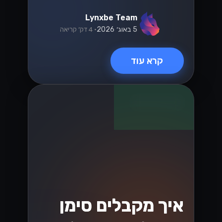
הבנת שינויים בחוקי
המיסוי בישראל
בשנת 2026
שינויים בחוקי המיסוי בישראל בשנת 2026
יכולים לשנות את כללי המשחק עבור
עסקים. גלו כיצד להתכונן ולהפיק את
המיטב מהחוקים החדשים!...