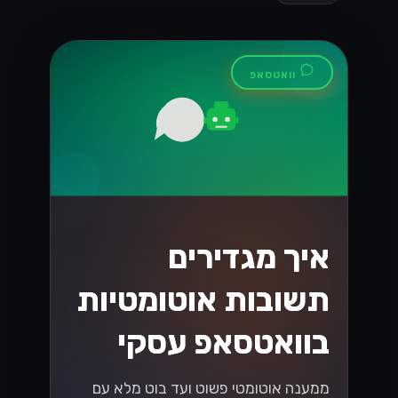
וואטסאפ
איך מגדירים
תשובות אוטומטיות
בוואטסאפ עסקי
ממענה אוטומטי פשוט ועד בוט מלא עם