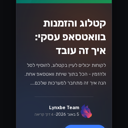
קטלוג והזמנות
בוואטסאפ עסקי:
איך זה עובד
לקוחות יכולים לעיין בקטלוג, להוסיף לסל
ולהזמין - הכל בתוך שיחת וואטסאפ אחת.
הנה איך זה מתחבר למערכות שלכם....
Lynxbe Team
5 באוג׳ 2026
• 4 דק׳ קריאה