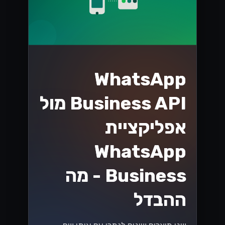
WhatsApp
Business API מול
אפליקציית
WhatsApp
Business - מה
ההבדל