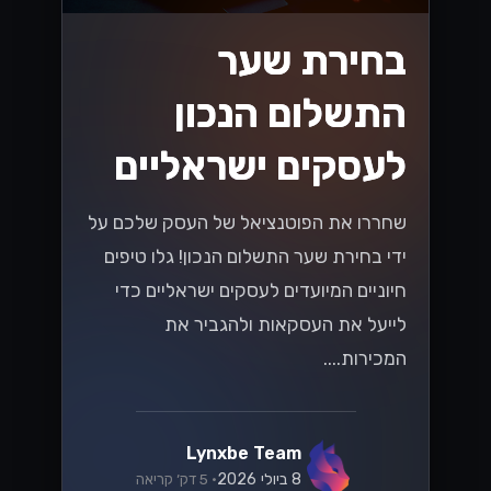
בחירת שער
התשלום הנכון
לעסקים ישראליים
שחררו את הפוטנציאל של העסק שלכם על
ידי בחירת שער התשלום הנכון! גלו טיפים
חיוניים המיועדים לעסקים ישראליים כדי
לייעל את העסקאות ולהגביר את
המכירות....
Lynxbe Team
8 ביולי 2026
• 5 דק׳ קריאה