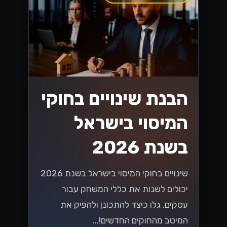
הבנת שינויים בחוקי
המיסוי בישראל
בשנת 2026
שינויים בחוקי המיסוי בישראל בשנת 2026
יכולים לשנות את כללי המשחק עבור
עסקים. גלו כיצד להתכונן ולהפיק את
המיטב מהחוקים החדשים!...