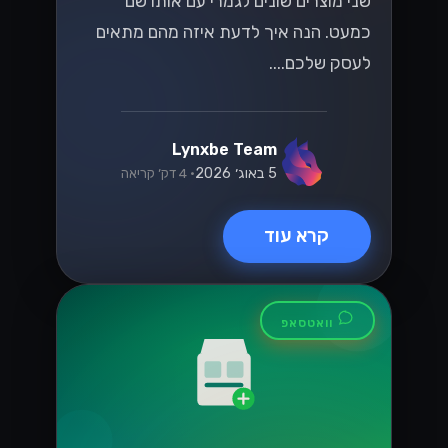
שני מוצרים שונים לגמרי עם אותו שם
כמעט. הנה איך לדעת איזה מהם מתאים
לעסק שלכם....
Lynxbe Team
5 באוג׳ 2026
• 4 דק׳ קריאה
קרא עוד
וואטסאפ