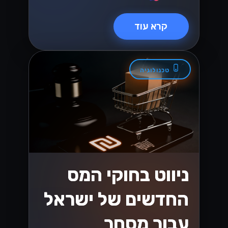
קרא עוד
טכנולוגיה
ניווט בחוקי המס
החדשים של ישראל
עבור מסחר