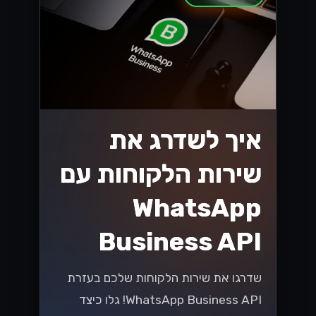
איך לשדרג את
שירות הלקוחות עם
WhatsApp
Business API
שדרגו את שירות הלקוחות שלכם בעזרת
WhatsApp Business API! גלו כיצד