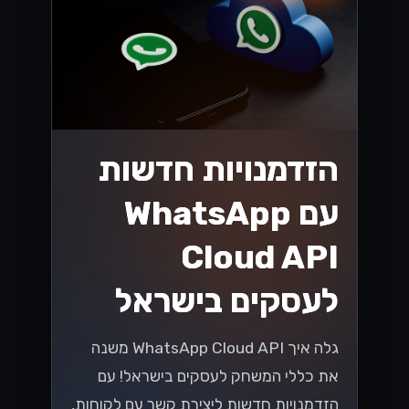
הזדמנויות חדשות
עם WhatsApp
Cloud API
לעסקים בישראל
גלה איך WhatsApp Cloud API משנה
את כללי המשחק לעסקים בישראל! עם
הזדמנויות חדשות ליצירת קשר עם לקוחות,