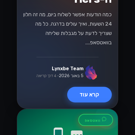
כמה הודעות אפשר לשלוח ביום, מה זה חלון
24 השעות, ואיך עולים בדרגה. כל מה
שצריך לדעת על מגבלות שליחה
בוואטסאפ....
Lynxbe Team
5 באוג׳ 2026
• 4 דק׳ קריאה
קרא עוד
וואטסאפ