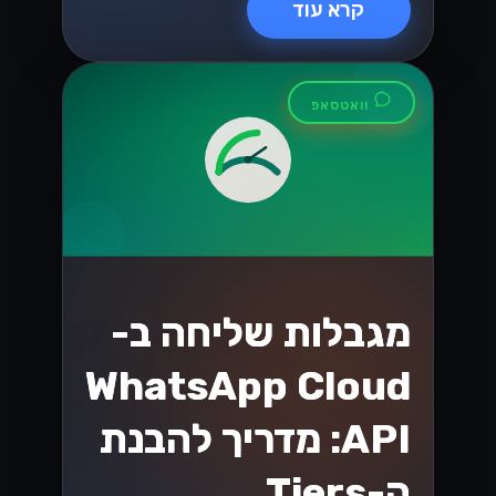
קרא עוד
וואטסאפ
מגבלות שליחה ב-
WhatsApp Cloud
API: מדריך להבנת
ה-Tiers