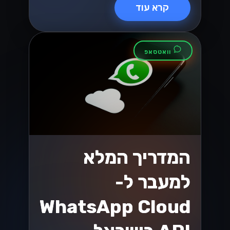
קרא עוד
וואטסאפ
המדריך המלא
למעבר ל-
WhatsApp Cloud