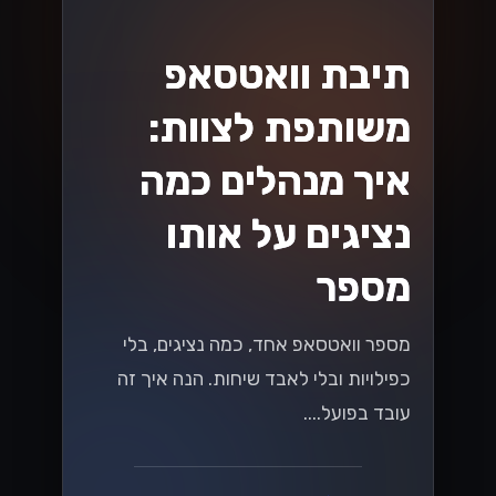
תיבת וואטסאפ
משותפת לצוות:
איך מנהלים כמה
נציגים על אותו
מספר
מספר וואטסאפ אחד, כמה נציגים, בלי
כפילויות ובלי לאבד שיחות. הנה איך זה
עובד בפועל....