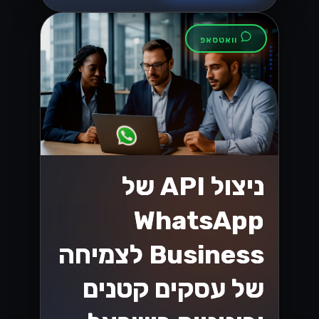
וואטסאפ
ניצול API של
WhatsApp
Business לצמיחה
של עסקים קטנים