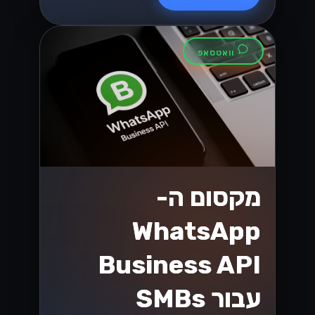
וואטסאפ
מקסום ה-
WhatsApp
Business API
עבור SMBs