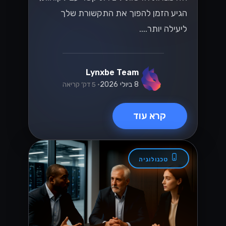
הגיע הזמן להפוך את התקשורת שלך
ליעילה יותר....
Lynxbe Team
8 ביולי 2026
• 5 דק׳ קריאה
קרא עוד
טכנולוגיה