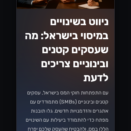
ניווט בשינויים
במיסוי בישראל: מה
שעסקים קטנים
ובינוניים צריכים
לדעת
עם התפתחות חוקי המס בישראל, עסקים
קטנים ובינוניים (SMBs) מתמודדים עם
אתגרים והזדמנויות חדשים. גלו תובנות
מפתח כדי להתמודד ביעילות עם השינויים
הללו במס, ולהבטיח שהעסק שלכם יפרח