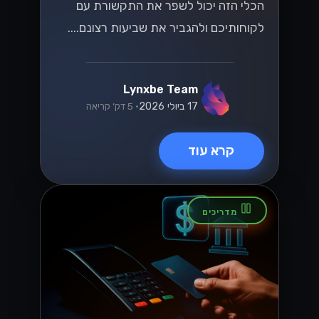
הכלי הזה יכול לשפר את התקשורת עם
לקוחותיכם ולהגביר את שביעות רצונם....
Lynxbe Team
17 ביולי 2026
• 5 דק׳ קריאה
קרא עוד
מדריכים