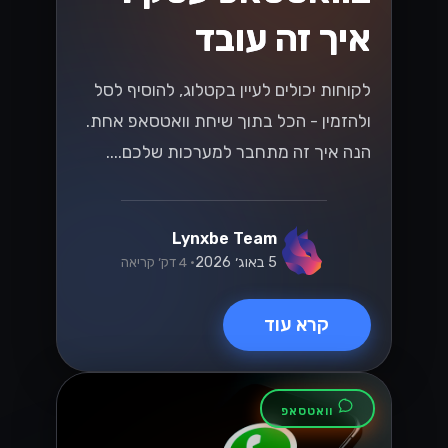
איך לשדרג את
שירות הלקוחות עם
WhatsApp
Business API
שדרגו את שירות הלקוחות שלכם בעזרת
WhatsApp Business API! גלו כיצד