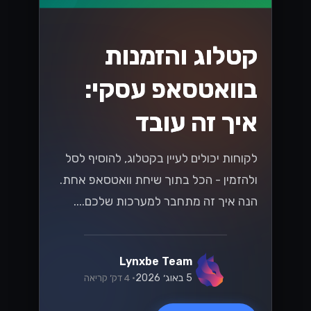
קטלוג והזמנות
בוואטסאפ עסקי:
איך זה עובד
לקוחות יכולים לעיין בקטלוג, להוסיף לסל
ולהזמין - הכל בתוך שיחת וואטסאפ אחת.
הנה איך זה מתחבר למערכות שלכם....
Lynxbe Team
5 באוג׳ 2026
• 4 דק׳ קריאה