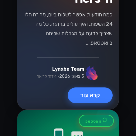
כמה הודעות אפשר לשלוח ביום, מה זה חלון
24 השעות, ואיך עולים בדרגה. כל מה
שצריך לדעת על מגבלות שליחה
בוואטסאפ....
Lynxbe Team
5 באוג׳ 2026
• 4 דק׳ קריאה
קרא עוד
וואטסאפ