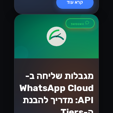
קרא עוד
וואטסאפ
מגבלות שליחה ב-
WhatsApp Cloud
API: מדריך להבנת
ה-Tiers