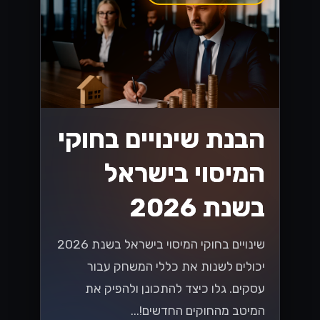
הבנת שינויים בחוקי
המיסוי בישראל
בשנת 2026
שינויים בחוקי המיסוי בישראל בשנת 2026
יכולים לשנות את כללי המשחק עבור
עסקים. גלו כיצד להתכונן ולהפיק את
המיטב מהחוקים החדשים!...