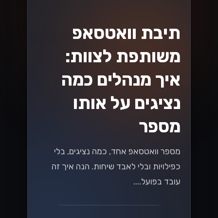
תיבת וואטסאפ
משותפת לצוות:
איך מנהלים כמה
נציגים על אותו
מספר
מספר וואטסאפ אחד, כמה נציגים, בלי
כפילויות ובלי לאבד שיחות. הנה איך זה
עובד בפועל....