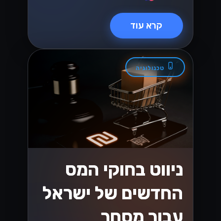
קרא עוד
טכנולוגיה
ניווט בחוקי המס
החדשים של ישראל
עבור מסחר