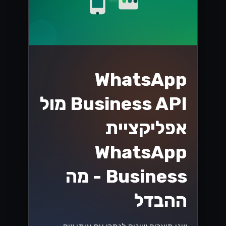
WhatsApp
Business API מול
אפליקציית
WhatsApp
Business - מה
ההבדל