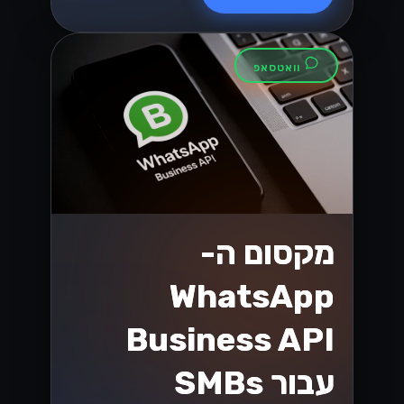
וואטסאפ
מקסום ה-
WhatsApp
Business API
עבור SMBs