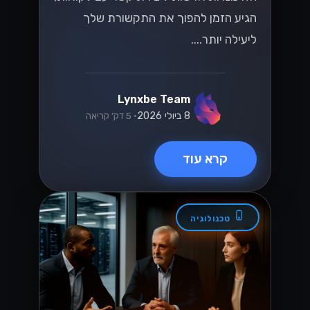
הגיע הזמן להפוך את התקשורת שלך
ליעילה יותר....
Lynxbe Team
8 ביולי 2026
• 5 דק׳ קריאה
קרא עוד
טכנולוגיה