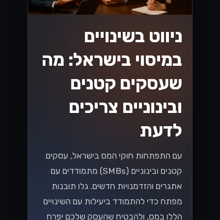
ניווט בשינויים
במיסוי בישראל: מה
שעסקים קטנים
ובינוניים צריכים
לדעת
עם התפתחות חוקי המס בישראל, עסקים
קטנים ובינוניים (SMBs) מתמודדים עם
אתגרים והזדמנויות חדשים. גלו תובנות
מפתח כדי להתמודד ביעילות עם השינויים
הללו במס, ולהבטיח שהעסק שלכם יפרח