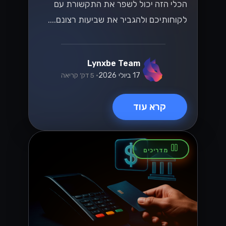
הכלי הזה יכול לשפר את התקשורת עם
לקוחותיכם ולהגביר את שביעות רצונם....
Lynxbe Team
17 ביולי 2026
• 5 דק׳ קריאה
קרא עוד
מדריכים