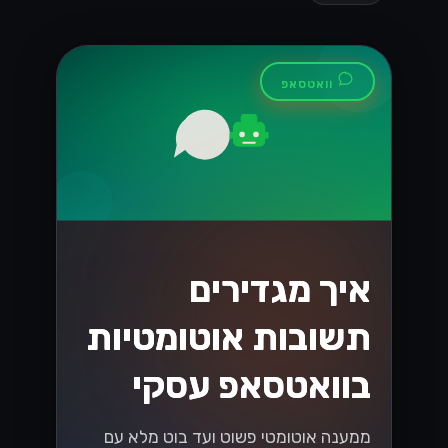
וואטסאפ
איך מגדירים
תשובות אוטומטיות
בוואטסאפ עסקי
ממענה אוטומטי פשוט ועד בוט מלא עם