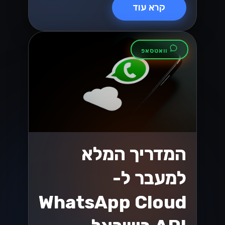
קרא עוד
וואטסאפ
המדריך המלא
למעבר ל-
WhatsApp Cloud