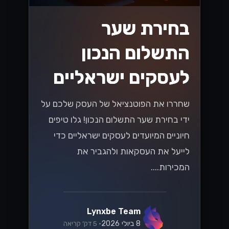
בחירת שער
התשלום הנכון
לעסקים ישראליים
שחררו את הפוטנציאל של העסק שלכם על
ידי בחירת שער התשלום הנכון! גלו טיפים
חיוניים המיועדים לעסקים ישראליים כדי
לייעל את העסקאות ולהגביר את
המכירות....
Lynxbe Team
8 ביולי 2026
• 5 דק׳ קריאה