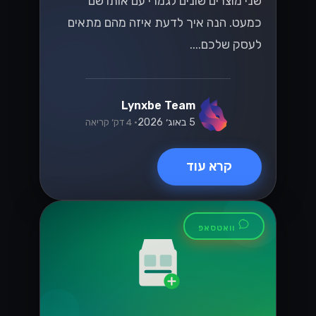
שני מוצרים שונים לגמרי עם אותו שם
כמעט. הנה איך לדעת איזה מהם מתאים
לעסק שלכם....
Lynxbe Team
5 באוג׳ 2026
• 4 דק׳ קריאה
קרא עוד
וואטסאפ