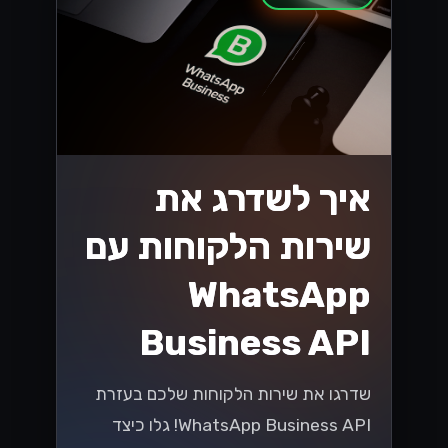
איך לשדרג את
שירות הלקוחות עם
WhatsApp
Business API
שדרגו את שירות הלקוחות שלכם בעזרת
WhatsApp Business API! גלו כיצד