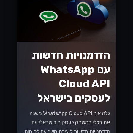
הזדמנויות חדשות
עם WhatsApp
Cloud API
לעסקים בישראל
גלה איך WhatsApp Cloud API משנה
את כללי המשחק לעסקים בישראל! עם
הזדמנויות חדשות ליצירת קשר עם לקוחות,