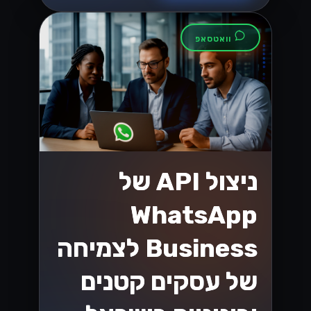
וואטסאפ
ניצול API של
WhatsApp
Business לצמיחה
של עסקים קטנים