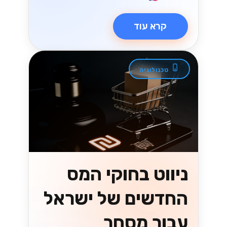
קרא עוד
טכנולוגיה
ניווט בחוקי המס
החדשים של ישראל
עבור מסחר