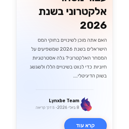
אלקטרוני בשנת
2026
האם אתה מוכן לשינויים בחוקי המס
הישראלים בשנת 2026 שמשפיעים על
המסחר האלקטרוני? גלה אסטרטגיות
חיוניות כדי לנווט בשינויים הללו ולשגשג
בשוק הדיגיטלי....
Lynxbe Team
8 ביולי 2026
• 5 דק׳ קריאה
קרא עוד