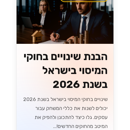
הבנת שינויים בחוקי
המיסוי בישראל
בשנת 2026
שינויים בחוקי המיסוי בישראל בשנת 2026
יכולים לשנות את כללי המשחק עבור
עסקים. גלו כיצד להתכונן ולהפיק את
המיטב מהחוקים החדשים!...