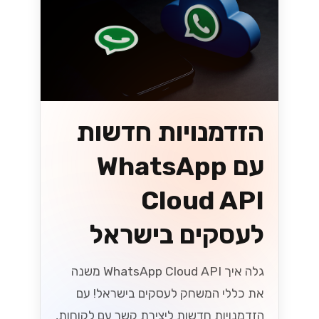
הזדמנויות חדשות
עם WhatsApp
Cloud API
לעסקים בישראל
גלה איך WhatsApp Cloud API משנה
את כללי המשחק לעסקים בישראל! עם
הזדמנויות חדשות ליצירת קשר עם לקוחות,