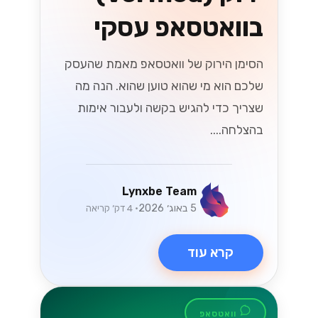
בוואטסאפ עסקי
הסימן הירוק של וואטסאפ מאמת שהעסק
שלכם הוא מי שהוא טוען שהוא. הנה מה
שצריך כדי להגיש בקשה ולעבור אימות
בהצלחה....
Lynxbe Team
5 באוג׳ 2026
• 4 דק׳ קריאה
קרא עוד
וואטסאפ