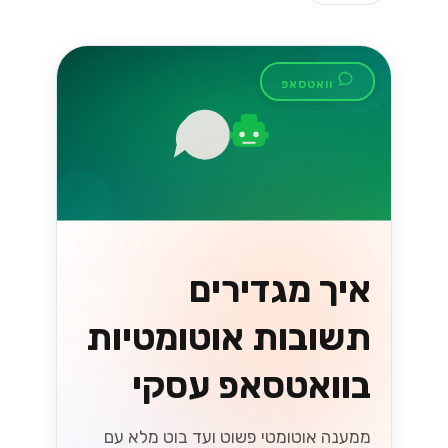
וואטסאפ
איך מגדירים
תשובות אוטומטיות
בוואטסאפ עסקי
ממענה אוטומטי פשוט ועד בוט מלא עם