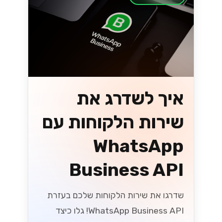
איך לשדרג את
שירות הלקוחות עם
WhatsApp
Business API
שדרגו את שירות הלקוחות שלכם בעזרת
WhatsApp Business API! גלו כיצד