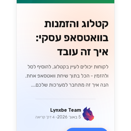
קטלוג והזמנות
בוואטסאפ עסקי:
איך זה עובד
לקוחות יכולים לעיין בקטלוג, להוסיף לסל
ולהזמין - הכל בתוך שיחת וואטסאפ אחת.
הנה איך זה מתחבר למערכות שלכם....
Lynxbe Team
5 באוג׳ 2026
• 4 דק׳ קריאה