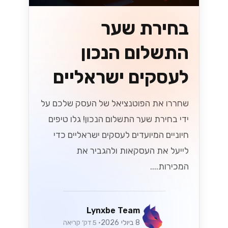
בחירת שער
התשלום הנכון
לעסקים ישראליים
שחררו את הפוטנציאל של העסק שלכם על
ידי בחירת שער התשלום הנכון! גלו טיפים
חיוניים המיועדים לעסקים ישראליים כדי
לייעל את העסקאות ולהגביר את
המכירות....
Lynxbe Team
8 ביולי 2026
• 5 דק׳ קריאה