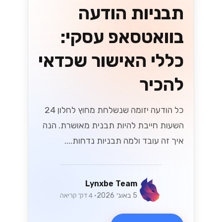
תבניות הודעה
בוואטסאפ עסקי:
כללי האישור שכדאי
להכיר
כל הודעה יזומה שנשלחת מחוץ לחלון 24
השעות חייבת להיות תבנית מאושרת. הנה
איך זה עובד ולמה תבניות נדחות....
Lynxbe Team
5 באוג׳ 2026
• 4 דק׳ קריאה