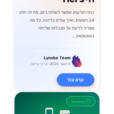
כמה הודעות אפשר לשלוח ביום, מה זה חלון
24 השעות, ואיך עולים בדרגה. כל מה
שצריך לדעת על מגבלות שליחה
בוואטסאפ....
Lynxbe Team
5 באוג׳ 2026
• 4 דק׳ קריאה
קרא עוד
וואטסאפ