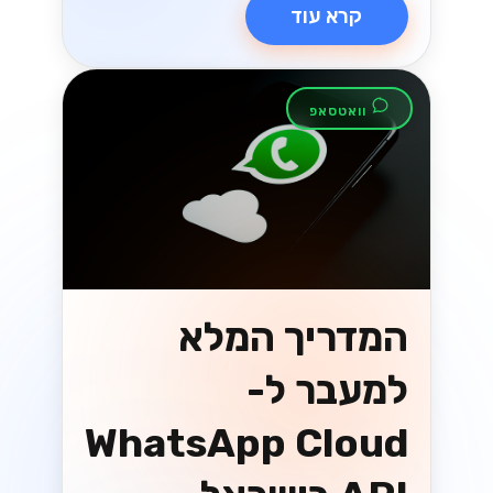
קרא עוד
וואטסאפ
המדריך המלא
למעבר ל-
WhatsApp Cloud