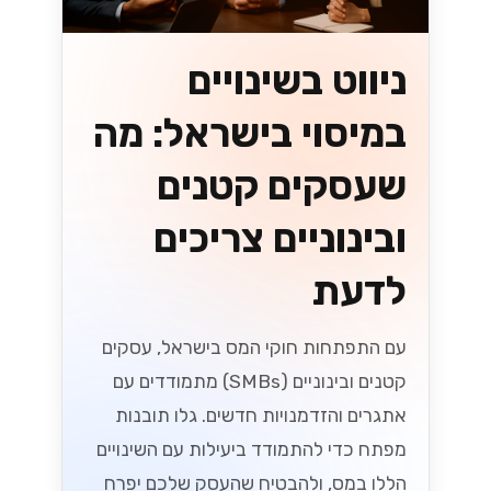
ניווט בשינויים
במיסוי בישראל: מה
שעסקים קטנים
ובינוניים צריכים
לדעת
עם התפתחות חוקי המס בישראל, עסקים
קטנים ובינוניים (SMBs) מתמודדים עם
אתגרים והזדמנויות חדשים. גלו תובנות
מפתח כדי להתמודד ביעילות עם השינויים
הללו במס, ולהבטיח שהעסק שלכם יפרח