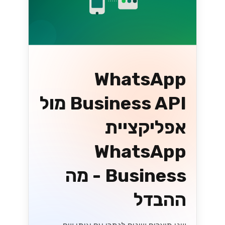
WhatsApp
Business API מול
אפליקציית
WhatsApp
Business - מה
ההבדל