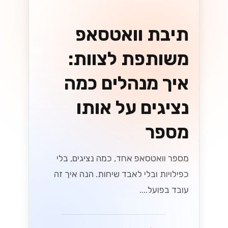
תיבת וואטסאפ
משותפת לצוות:
איך מנהלים כמה
נציגים על אותו
מספר
מספר וואטסאפ אחד, כמה נציגים, בלי
כפילויות ובלי לאבד שיחות. הנה איך זה
עובד בפועל....