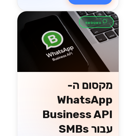
וואטסאפ
מקסום ה-
WhatsApp
Business API
עבור SMBs