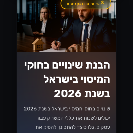
הזדמנויות חדשות
עם WhatsApp
Cloud API
לעסקים בישראל
גלה איך WhatsApp Cloud API משנה
את כללי המשחק לעסקים בישראל! עם
הזדמנויות חדשות ליצירת קשר עם לקוחות,