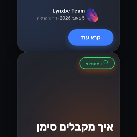
הבנת שינויים בחוקי
המיסוי בישראל
בשנת 2026
שינויים בחוקי המיסוי בישראל בשנת 2026
יכולים לשנות את כללי המשחק עבור
עסקים. גלו כיצד להתכונן ולהפיק את
המיטב מהחוקים החדשים!...