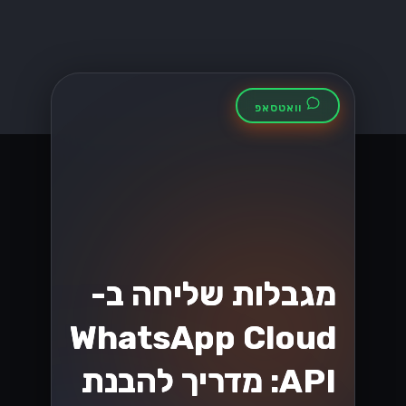
איך לשדרג את
שירות הלקוחות עם
WhatsApp
Business API
שדרגו את שירות הלקוחות שלכם בעזרת
WhatsApp Business API! גלו כיצד