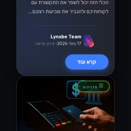
הכלי הזה יכול לשפר את התקשורת עם
לקוחותיכם ולהגביר את שביעות רצונם....
Lynxbe Team
17 ביולי 2026
• 5 דק׳ קריאה
קרא עוד
מדריכים