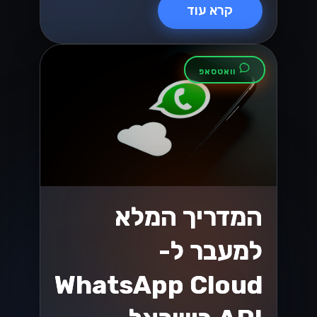
קרא עוד
וואטסאפ
המדריך המלא
למעבר ל-
WhatsApp Cloud