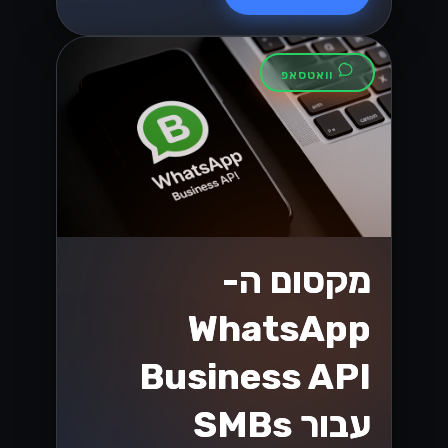
וואטסאפ
מקסום ה-
WhatsApp
Business API
עבור SMBs