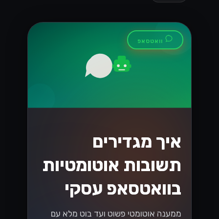
וואטסאפ
איך מגדירים
תשובות אוטומטיות
בוואטסאפ עסקי
ממענה אוטומטי פשוט ועד בוט מלא עם