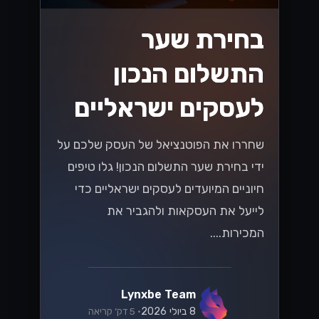
בחירת שער
התשלום הנכון
לעסקים ישראליים
שחררו את הפוטנציאל של העסק שלכם על
ידי בחירת שער התשלום הנכון! גלו טיפים
חיוניים המיועדים לעסקים ישראליים כדי
לייעל את העסקאות ולהגביר את
המכירות....
Lynxbe Team
8 ביולי 2026
• 5 דק׳ קריאה