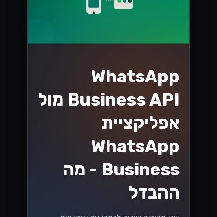
WhatsApp
Business API מול
אפליקציית
WhatsApp
Business - מה
ההבדל