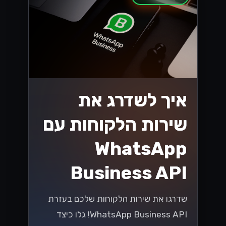
איך לשדרג את
שירות הלקוחות עם
WhatsApp
Business API
שדרגו את שירות הלקוחות שלכם בעזרת
WhatsApp Business API! גלו כיצד