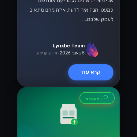
שני מוצרים שונים לגמרי עם אותו שם
כמעט. הנה איך לדעת איזה מהם מתאים
לעסק שלכם....
Lynxbe Team
5 באוג׳ 2026
• 4 דק׳ קריאה
קרא עוד
וואטסאפ