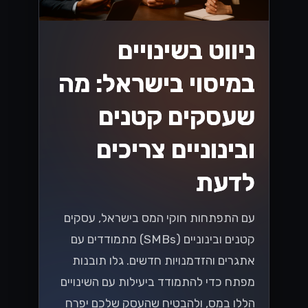
ניווט בשינויים
במיסוי בישראל: מה
שעסקים קטנים
ובינוניים צריכים
לדעת
עם התפתחות חוקי המס בישראל, עסקים
קטנים ובינוניים (SMBs) מתמודדים עם
אתגרים והזדמנויות חדשים. גלו תובנות
מפתח כדי להתמודד ביעילות עם השינויים
הללו במס, ולהבטיח שהעסק שלכם יפרח