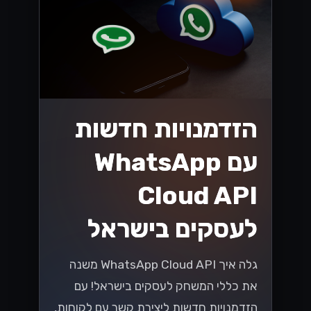
הזדמנויות חדשות
עם WhatsApp
Cloud API
לעסקים בישראל
גלה איך WhatsApp Cloud API משנה
את כללי המשחק לעסקים בישראל! עם
הזדמנויות חדשות ליצירת קשר עם לקוחות,