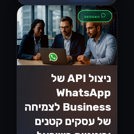
וואטסאפ
ניצול API של
WhatsApp
Business לצמיחה
של עסקים קטנים