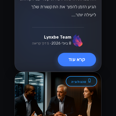
הגיע הזמן להפוך את התקשורת שלך
ליעילה יותר....
Lynxbe Team
8 ביולי 2026
• 5 דק׳ קריאה
קרא עוד
טכנולוגיה