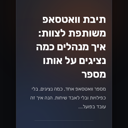
תיבת וואטסאפ
משותפת לצוות:
איך מנהלים כמה
נציגים על אותו
מספר
מספר וואטסאפ אחד, כמה נציגים, בלי
כפילויות ובלי לאבד שיחות. הנה איך זה
עובד בפועל....