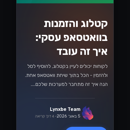
קטלוג והזמנות
בוואטסאפ עסקי:
איך זה עובד
לקוחות יכולים לעיין בקטלוג, להוסיף לסל
ולהזמין - הכל בתוך שיחת וואטסאפ אחת.
הנה איך זה מתחבר למערכות שלכם....
Lynxbe Team
5 באוג׳ 2026
• 4 דק׳ קריאה