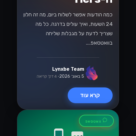
כמה הודעות אפשר לשלוח ביום, מה זה חלון
24 השעות, ואיך עולים בדרגה. כל מה
שצריך לדעת על מגבלות שליחה
בוואטסאפ....
Lynxbe Team
5 באוג׳ 2026
• 4 דק׳ קריאה
קרא עוד
וואטסאפ