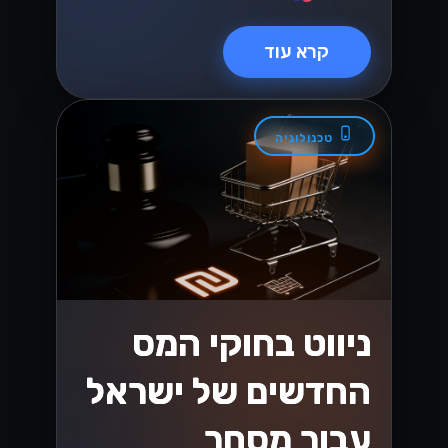
קרא עוד
טכנולוגיה
ניווט בחוקי המס
החדשים של ישראל
עבור מסחר