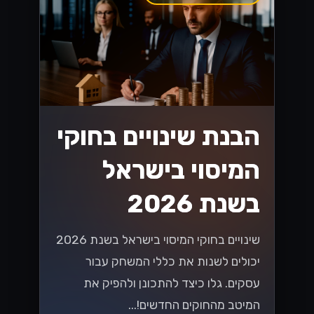
הבנת שינויים בחוקי
המיסוי בישראל
בשנת 2026
שינויים בחוקי המיסוי בישראל בשנת 2026
יכולים לשנות את כללי המשחק עבור
עסקים. גלו כיצד להתכונן ולהפיק את
המיטב מהחוקים החדשים!...