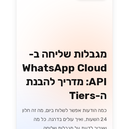
איך לשדרג את
שירות הלקוחות עם
WhatsApp
Business API
שדרגו את שירות הלקוחות שלכם בעזרת
WhatsApp Business API! גלו כיצד