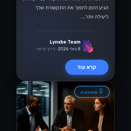
הגיע הזמן להפוך את התקשורת שלך
ליעילה יותר....
Lynxbe Team
8 ביולי 2026
• 5 דק׳ קריאה
קרא עוד
טכנולוגיה