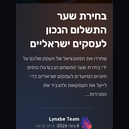
בחירת שער
התשלום הנכון
לעסקים ישראליים
שחררו את הפוטנציאל של העסק שלכם על
ידי בחירת שער התשלום הנכון! גלו טיפים
חיוניים המיועדים לעסקים ישראליים כדי
לייעל את העסקאות ולהגביר את
המכירות....
Lynxbe Team
8 ביולי 2026
• 5 דק׳ קריאה