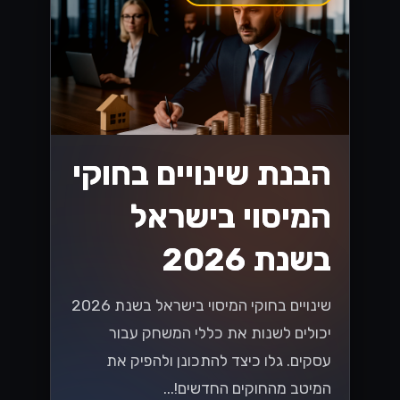
הבנת שינויים בחוקי
המיסוי בישראל
בשנת 2026
שינויים בחוקי המיסוי בישראל בשנת 2026
יכולים לשנות את כללי המשחק עבור
עסקים. גלו כיצד להתכונן ולהפיק את
המיטב מהחוקים החדשים!...