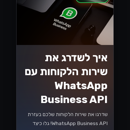
איך לשדרג את
שירות הלקוחות עם
WhatsApp
Business API
שדרגו את שירות הלקוחות שלכם בעזרת
WhatsApp Business API! גלו כיצד