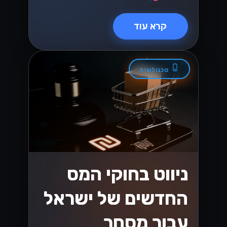
קרא עוד
טכנולוגיה
ניווט בחוקי המס
החדשים של ישראל
עבור מסחר