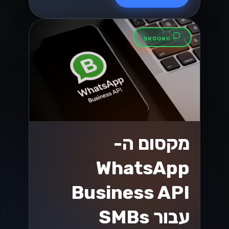
וואטסאפ
מקסום ה-
WhatsApp
Business API
עבור SMBs