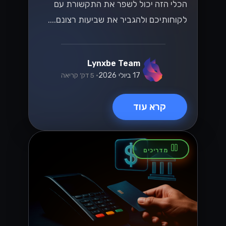
הכלי הזה יכול לשפר את התקשורת עם
לקוחותיכם ולהגביר את שביעות רצונם....
Lynxbe Team
17 ביולי 2026
• 5 דק׳ קריאה
קרא עוד
מדריכים