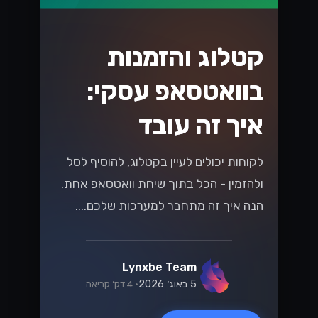
קטלוג והזמנות
בוואטסאפ עסקי:
איך זה עובד
לקוחות יכולים לעיין בקטלוג, להוסיף לסל
ולהזמין - הכל בתוך שיחת וואטסאפ אחת.
הנה איך זה מתחבר למערכות שלכם....
Lynxbe Team
5 באוג׳ 2026
• 4 דק׳ קריאה