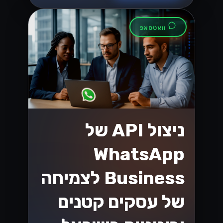
וואטסאפ
ניצול API של
WhatsApp
Business לצמיחה
של עסקים קטנים