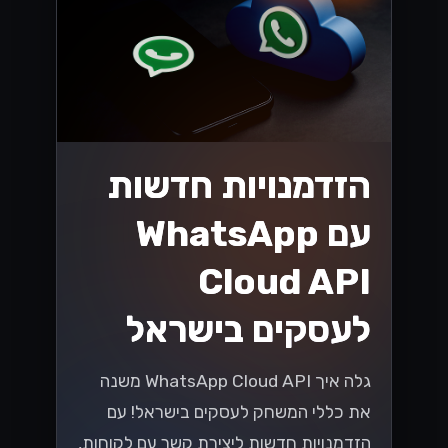
הזדמנויות חדשות
עם WhatsApp
Cloud API
לעסקים בישראל
גלה איך WhatsApp Cloud API משנה
את כללי המשחק לעסקים בישראל! עם
הזדמנויות חדשות ליצירת קשר עם לקוחות,