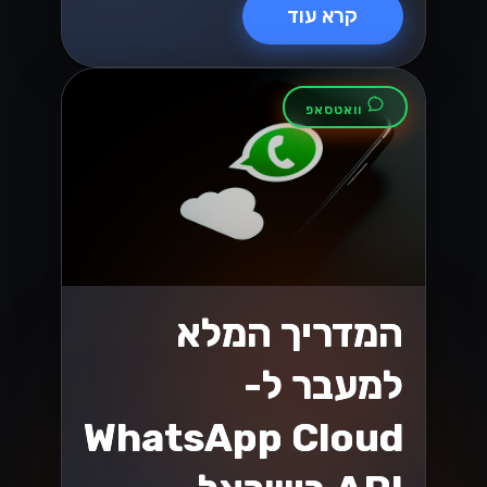
קרא עוד
וואטסאפ
המדריך המלא
למעבר ל-
WhatsApp Cloud